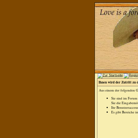
Ihnen wird der Zutritt zu 
Aus einem der folgenden Gr
Sie sind im Forum
Sie die Eingabemög
Ihr Benutzeraccoun
Es gibt Bereiche i