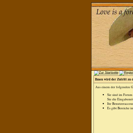
Ihnen wird der Zutritt zu 
Aus einem der folgenden Gr
Sie sind im Forum
Sie die Eingabemög
Ihr Benutzeraccoun
Es gibt Bereiche i