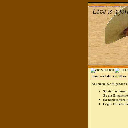
Ihnen wird der Zutritt zu 
Aus einem der folgenden Gr
Sie sind im Forum
Sie die Eingabemög
Ihr Benutzeraccoun
Es gibt Bereiche i