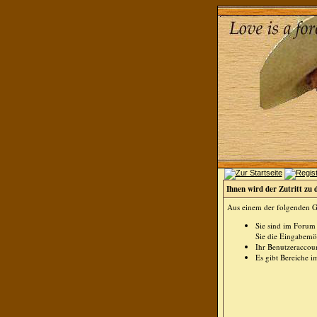
Ihnen wird der Zutritt zu 
Aus einem der folgenden Gr
Sie sind im Forum
Sie die Eingabemög
Ihr Benutzeraccoun
Es gibt Bereiche i