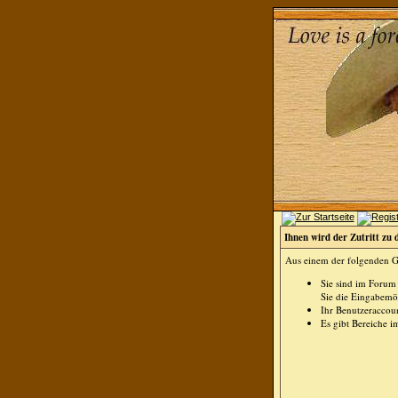
Ihnen wird der Zutritt zu 
Aus einem der folgenden Gr
Sie sind im Forum
Sie die Eingabemög
Ihr Benutzeraccoun
Es gibt Bereiche i