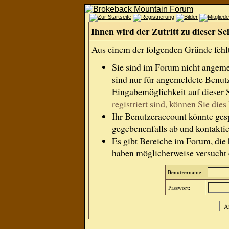
Ihnen wird der Zutritt zu dieser Se
Aus einem der folgenden Gründe fehlt 
Sie sind im Forum nicht angem
sind nur für angemeldete Benutz
Eingabemöglichkeit auf dieser 
registriert sind, können Sie dies 
Ihr Benutzeraccount könnte gesp
gegebenenfalls ab und kontaktie
Es gibt Bereiche im Forum, die
haben möglicherweise versucht e
Benutzername:
Passwort: