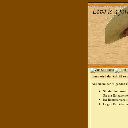
Ihnen wird der Zutritt zu 
Aus einem der folgenden Gr
Sie sind im Forum
Sie die Eingabemög
Ihr Benutzeraccoun
Es gibt Bereiche i