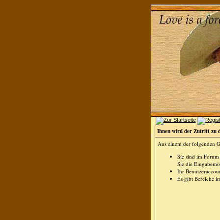
Ihnen wird der Zutritt zu 
Aus einem der folgenden Gr
Sie sind im Forum
Sie die Eingabemög
Ihr Benutzeraccoun
Es gibt Bereiche i