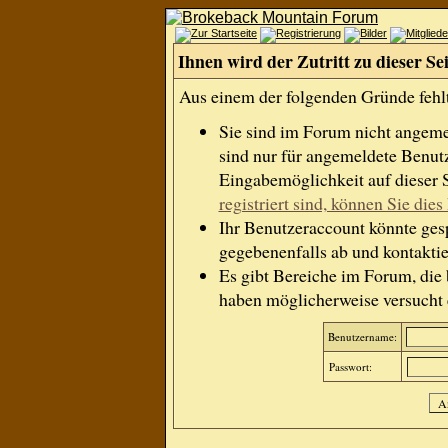
Ihnen wird der Zutritt zu dieser Se
Aus einem der folgenden Gründe fehlt 
Sie sind im Forum nicht angem
sind nur für angemeldete Benutz
Eingabemöglichkeit auf dieser 
registriert sind, können Sie dies 
Ihr Benutzeraccount könnte gesp
gegebenenfalls ab und kontaktie
Es gibt Bereiche im Forum, die
haben möglicherweise versucht e
Benutzername:
Passwort: