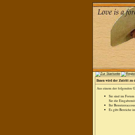
Ihnen wird der Zutritt zu 
Aus einem der folgenden Gr
Sie sind im Forum
Sie die Eingabemög
Ihr Benutzeraccoun
Es gibt Bereiche i