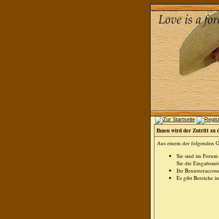
Ihnen wird der Zutritt zu 
Aus einem der folgenden Gr
Sie sind im Forum
Sie die Eingabemög
Ihr Benutzeraccoun
Es gibt Bereiche i