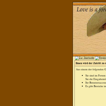
Ihnen wird der Zutritt zu 
Aus einem der folgenden Gr
Sie sind im Forum
Sie die Eingabemög
Ihr Benutzeraccoun
Es gibt Bereiche i