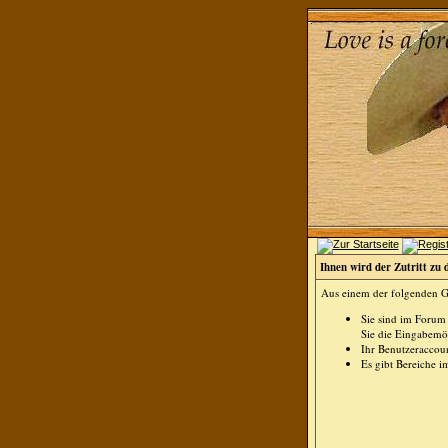
Ihnen wird der Zutritt zu 
Aus einem der folgenden Gr
Sie sind im Forum
Sie die Eingabemög
Ihr Benutzeraccoun
Es gibt Bereiche i