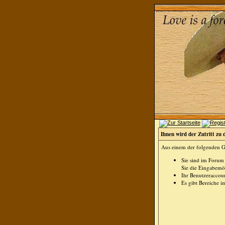
Ihnen wird der Zutritt zu 
Aus einem der folgenden Gr
Sie sind im Forum
Sie die Eingabemög
Ihr Benutzeraccoun
Es gibt Bereiche i