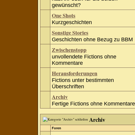
gewünscht?
One Shots
Kurzgeschichten
Sonstige Stories
Geschichten ohne Bezug zu BBM
Zwischenstopp
unvollendete Fictions ohne
Kommentare
Herausforderungen
Fictions unter bestimmten
Überschriften
Archiv
Fertige Fictions ohne Kommentare
Archiv
Foren