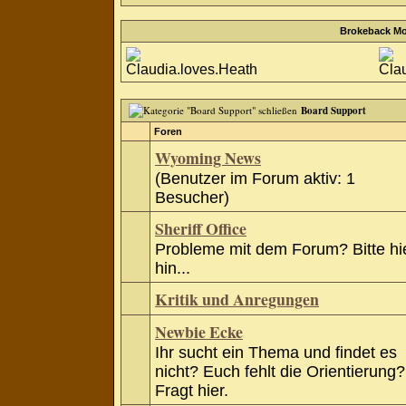
Brokeback Mo
Board Support
Foren
Wyoming News
(Benutzer im Forum aktiv: 1
Besucher)
Sheriff Office
Probleme mit dem Forum? Bitte hi
hin...
Kritik und Anregungen
Newbie Ecke
Ihr sucht ein Thema und findet es
nicht? Euch fehlt die Orientierung?
Fragt hier.