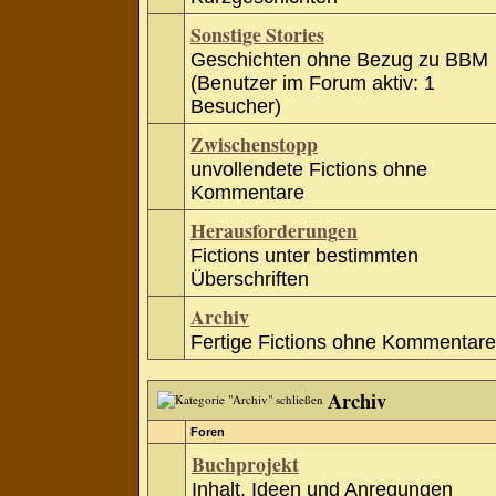
Sonstige Stories
Geschichten ohne Bezug zu BBM
(Benutzer im Forum aktiv: 1
Besucher)
Zwischenstopp
unvollendete Fictions ohne
Kommentare
Herausforderungen
Fictions unter bestimmten
Überschriften
Archiv
Fertige Fictions ohne Kommentare
Archiv
Foren
Buchprojekt
Inhalt, Ideen und Anregungen