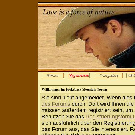
Willkommen im Brokeback Mountain Forum
Sie sind nicht angemeldet. Wenn dies Ih
des Forums
durch. Dort wird Ihnen die
müssen außerdem registriert sein, um 
Benutzen Sie das
Registrierungsformu
sich ausführlich über den Registrieru
das Forum aus, das Sie interessiert. Fa