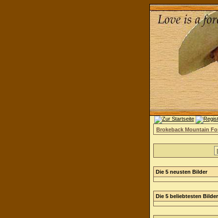
Brokeback Mountain F
Die 5 neusten Bilder
Die 5 beliebtesten Bilder