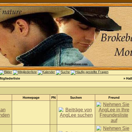
itgliederliste
» Hal
Homepage
PN
Suchen
Freund