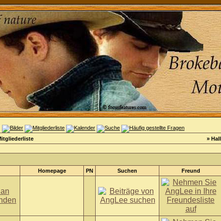
itgliederliste
» Hal
Homepage
PN
Suchen
Freund