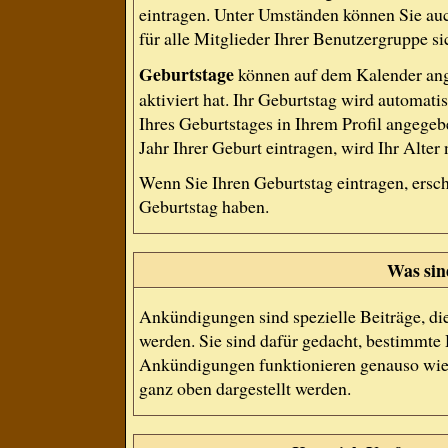
eintragen. Unter Umständen können Sie auc
für alle Mitglieder Ihrer Benutzergruppe si
Geburtstage
können auf dem Kalender ang
aktiviert hat. Ihr Geburtstag wird automat
Ihres Geburtstages in Ihrem Profil angege
Jahr Ihrer Geburt eintragen, wird Ihr Alter
Wenn Sie Ihren Geburtstag eintragen, ersc
Geburtstag haben.
Was si
Ankündigungen sind spezielle Beiträge, di
werden. Sie sind dafür gedacht, bestimmte 
Ankündigungen funktionieren genauso wie 
ganz oben dargestellt werden.