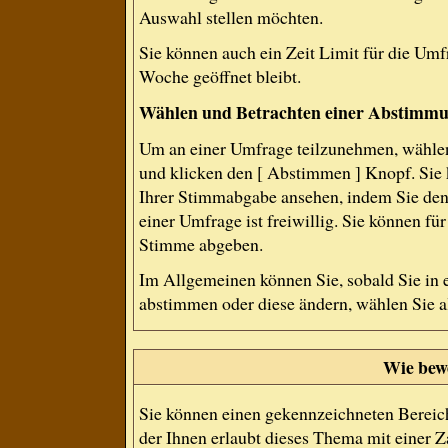
Auswahl stellen möchten.
Sie können auch ein Zeit Limit für die Umf
Woche geöffnet bleibt.
Wählen und Betrachten einer Abstimm
Um an einer Umfrage teilzunehmen, wählen
und klicken den [ Abstimmen ] Knopf. Sie 
Ihrer Stimmabgabe ansehen, indem Sie den
einer Umfrage ist freiwillig. Sie können f
Stimme abgeben.
Im Allgemeinen können Sie, sobald Sie in 
abstimmen oder diese ändern, wählen Sie al
Wie bew
Sie können einen gekennzeichneten Bereic
der Ihnen erlaubt dieses Thema mit einer 