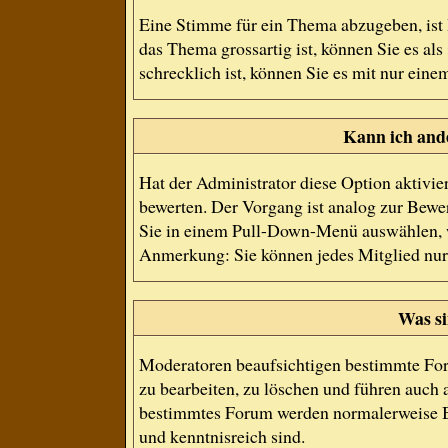
Eine Stimme für ein Thema abzugeben, ist I
das Thema grossartig ist, können Sie es a
schrecklich ist, können Sie es mit nur eine
Kann ich and
Hat der Administrator diese Option aktivie
bewerten. Der Vorgang ist analog zur Bewe
Sie in einem Pull-Down-Menü auswählen, w
Anmerkung: Sie können jedes Mitglied nur
Was s
Moderatoren beaufsichtigen bestimmte For
zu bearbeiten, zu löschen und führen auch
bestimmtes Forum werden normalerweise B
und kenntnisreich sind.