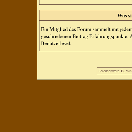
Was si
Ein Mitglied des Forum sammelt mit jedem
geschriebenen Beitrag Erfahrungspunkte. A
Benutzerlevel.
Forensoftware:
Burnin