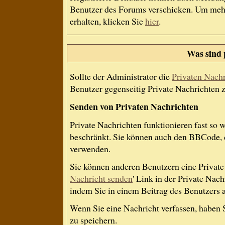
Benutzer des Forums verschicken. Um mehr
erhalten, klicken Sie
hier
.
Was sind 
Sollte der Administrator die
Privaten Nach
Benutzer gegenseitig Private Nachrichten 
Senden von Privaten Nachrichten
Private Nachrichten funktionieren fast so 
beschränkt. Sie können auch den BBCode, d
verwenden.
Sie können anderen Benutzern eine Private 
Nachricht senden
' Link in der Private Nac
indem Sie in einem Beitrag des Benutzers 
Wenn Sie eine Nachricht verfassen, haben 
zu speichern.