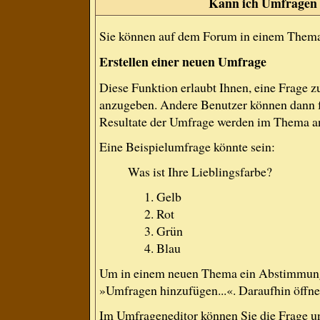
Kann ich Umfragen 
Sie können auf dem Forum in einem Thema e
Erstellen einer neuen Umfrage
Diese Funktion erlaubt Ihnen, eine Frage 
anzugeben. Andere Benutzer können dann f
Resultate der Umfrage werden im Thema a
Eine Beispielumfrage könnte sein:
Was ist Ihre Lieblingsfarbe?
Gelb
Rot
Grün
Blau
Um in einem neuen Thema ein Abstimmung 
»Umfragen hinzufügen...«. Daraufhin öffnet
Im Umfrageneditor können Sie die Frage un