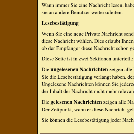
Wann immer Sie eine Nachricht lesen, habe
sie an andere Benutzer weiterzuleiten.
Lesebestätigung
Wenn Sie eine neue Private Nachricht send
diese Nachricht wählen. Dies erlaubt Ihne
ob der Empfänger diese Nachricht schon gel
Diese Seite ist in zwei Sektionen untertei
ungelesenen Nachrichten
Die
zeigen alle
Sie die Lesebestätigung verlangt haben, de
Ungelesene Nachrichten können Sie jederze
der Inhalt der Nachricht nicht mehr relevant
gelesenen Nachrichten
Die
zeigen alle Na
Der Zeitpunkt, wann er diese Nachricht gel
Sie können die Lesebestätigung jeder Nach