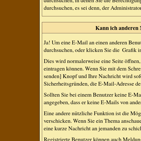
durchsuchen, in denen Sie die Berechtigun
durchsuchen, es sei denn, der Administrat
Kann ich anderen 
Ja! Um eine E-Mail an einen anderen Benut
durchsuchen, oder klicken Sie die
Grafik i
Dies wird normalerweise eine Seite öffnen, 
eintragen können. Wenn Sie mit dem Schreib
senden] Knopf und Ihre Nachricht wird sofo
Sicherheitsgründen, die E-Mail-Adresse des
Sollten Sie bei einem Benutzer keine E-Mai
angegeben, dass er keine E-Mails von ande
Eine andere nützliche Funktion ist die Mö
verschicken. Wenn Sie ein Thema anschauen
eine kurze Nachricht an jemanden zu schic
Registrierte Benutzer können auch Meldu