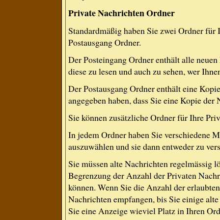
Private Nachrichten Ordner
Standardmäßig haben Sie zwei Ordner für 
Postausgang Ordner.
Der Posteingang Ordner enthält alle neuen
diese zu lesen und auch zu sehen, wer Ihne
Der Postausgang Ordner enthält eine Kopie 
angegeben haben, dass Sie eine Kopie der 
Sie können zusätzliche Ordner für Ihre Priv
In jedem Ordner haben Sie verschiedene Mö
auszuwählen und sie dann entweder zu versc
Sie müssen alte Nachrichten regelmässig lö
Begrenzung der Anzahl der Privaten Nachric
können. Wenn Sie die Anzahl der erlaubten
Nachrichten empfangen, bis Sie einige alte
Sie eine Anzeige wieviel Platz in Ihren Ordn