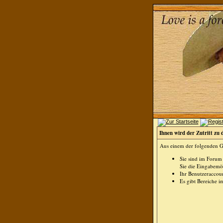
Ihnen wird der Zutritt zu 
Aus einem der folgenden Gr
Sie sind im Forum
Sie die Eingabemög
Ihr Benutzeraccoun
Es gibt Bereiche i