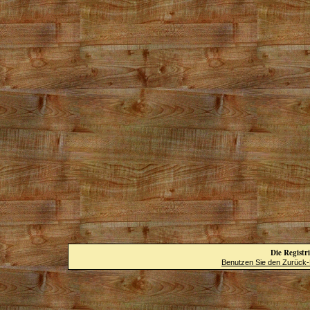
Die Registri
Benutzen Sie den Zurück-B