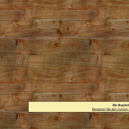
Die Registri
Benutzen Sie den Zurück-B