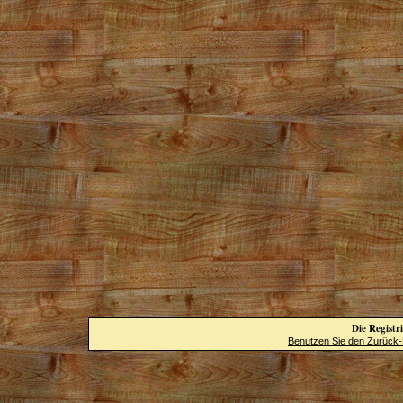
Die Registri
Benutzen Sie den Zurück-B