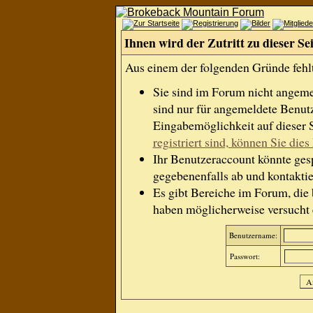
Ihnen wird der Zutritt zu dieser Se
Aus einem der folgenden Gründe fehlt 
Sie sind im Forum nicht angem
sind nur für angemeldete Benutz
Eingabemöglichkeit auf dieser 
registriert sind, können Sie dies 
Ihr Benutzeraccount könnte gesp
gegebenenfalls ab und kontaktie
Es gibt Bereiche im Forum, die
haben möglicherweise versucht e
Benutzername:
Passwort: